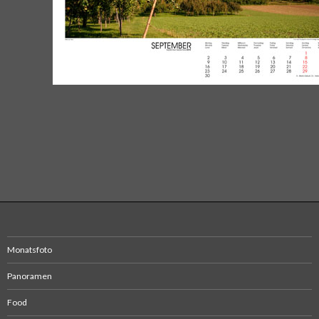
Monatsfoto
Panoramen
Food