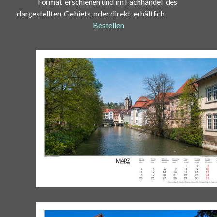
Format erschienen und im Fachhandel des
dargestellten Gebiets, oder direkt erhältlich.
Bestellen